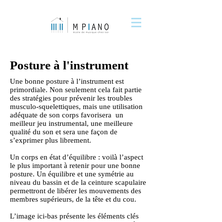
Posture à l'instrument
Une bonne posture à l’instrument est
primordiale. Non seulement cela fait partie
des stratégies pour prévenir les troubles
musculo-squelettiques, mais une utilisation
adéquate de son corps favorisera un
meilleur jeu instrumental, une meilleure
qualité du son et sera une façon de
s’exprimer plus librement.
Un corps en état d’équilibre : voilà l’aspect
le plus important à retenir pour une bonne
posture. Un équilibre et une symétrie au
niveau du bassin et de la ceinture scapulaire
permettront de libérer les mouvements des
membres supérieurs, de la tête et du cou.
L’image ici-bas présente les éléments clés