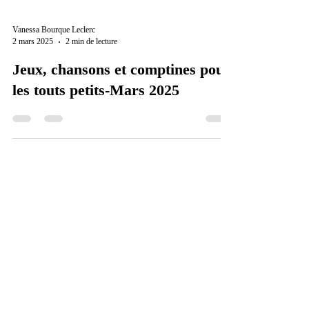
Vanessa Bourque Leclerc
2 mars 2025
2 min de lecture
Jeux, chansons et comptines pour
les touts petits-Mars 2025