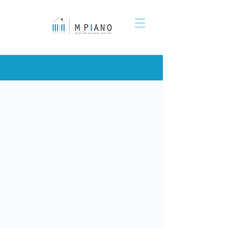
Blogue