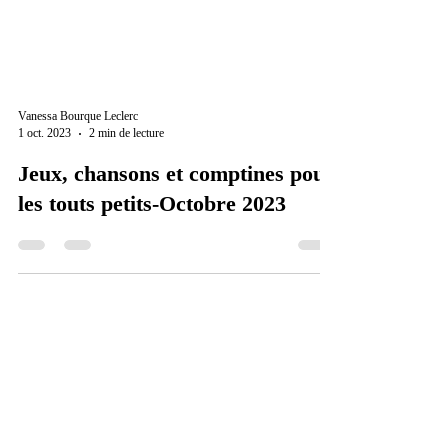
Vanessa Bourque Leclerc
1 oct. 2023
2 min de lecture
Jeux, chansons et comptines pour
les touts petits-Octobre 2023