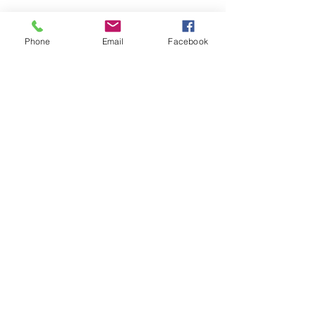
Phone
Email
Facebook