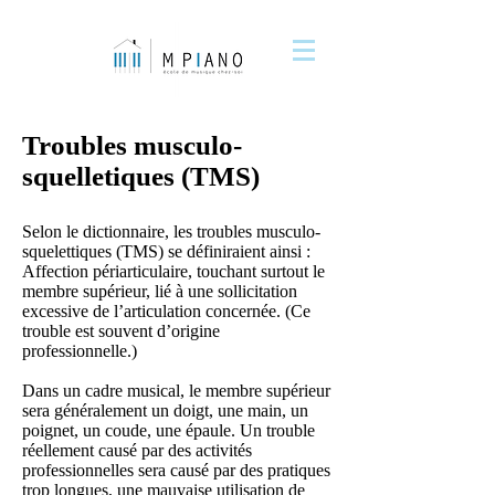
Troubles musculo-
squelletiques (TMS)
Selon le dictionnaire, les troubles musculo-
squelettiques (TMS) se définiraient ainsi :
Affection périarticulaire, touchant surtout le
membre supérieur, lié à une sollicitation
excessive de l’articulation concernée. (Ce
trouble est souvent d’origine
professionnelle.)
Dans un cadre musical, le membre supérieur
sera généralement un doigt, une main, un
poignet, un coude, une épaule. Un trouble
réellement causé par des activités
professionnelles sera causé par des pratiques
trop longues, une mauvaise utilisation de