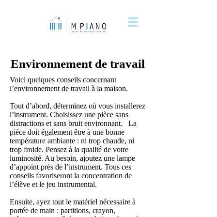
Environnement de travail
Voici quelques conseils concernant
l’environnement de travail à la maison.
Tout d’abord, déterminez où vous installerez
l’instrument. Choisissez une pièce sans
distractions et sans bruit environnant. La
pièce doit également être à une bonne
température ambiante : ni trop chaude, ni
trop froide. Pensez à la qualité de votre
luminosité. Au besoin, ajoutez une lampe
d’appoint près de l’instrument. Tous ces
conseils favoriseront la concentration de
l’élève et le jeu instrumental.
Ensuite, ayez tout le matériel nécessaire à
portée de main : partitions, crayon,