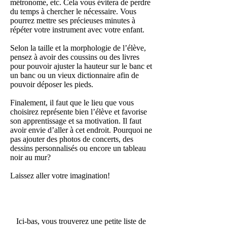
métronome, etc. Cela vous évitera de perdre
du temps à chercher le nécessaire. Vous
pourrez mettre ses précieuses minutes à
répéter votre instrument avec votre enfant.
Selon la taille et la morphologie de l’élève,
pensez à avoir des coussins ou des livres
pour pouvoir ajuster la hauteur sur le banc et
un banc ou un vieux dictionnaire afin de
pouvoir déposer les pieds.
Finalement, il faut que le lieu que vous
choisirez représente bien l’élève et favorise
son apprentissage et sa motivation. Il faut
avoir envie d’aller à cet endroit. Pourquoi ne
pas ajouter des photos de concerts, des
dessins personnalisés ou encore un tableau
noir au mur?
Laissez aller votre imagination!
Ici-bas, vous trouverez une petite liste de