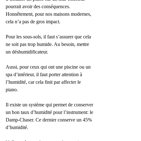
pourrait avoir des conséquences. 
Honnêtement, pour nos maisons modernes, 
cela n’a pas de gros impact. 
Pour les sous-sols, il faut s’assurer que cela 
ne soit pas trop humide. Au besoin, mettre 
un déshumidificateur. 
Aussi, pour ceux qui ont une piscine ou un 
spa d’intérieur, il faut porter attention à 
l’humidité, car cela finit par affecter le 
piano. 
Il existe un système qui permet de conserver 
un bon taux d’humidité pour l’instrument: le 
Damp-Chaser. Ce dernier conserve un 45% 
d’humidité. 