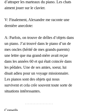
d’attraper les marteaux du piano. Les chats 
aiment jouer sur le clavier. 
V: Finalement, Alexandre me raconte une 
dernière anecdote: 
A: Parfois, on trouve de drôles d’objets dans 
un piano. J’ai trouvé dans le piano d’un de 
mes oncles (hérité de mes grands-parents) 
une lettre que ma grand-mère avait reçue 
dans les années 60 et qui était coincée dans 
les pédales. Une de ses amies, soeur, lui 
disait adieu pour un voyage missionnaire. 
Les pianos sont des objets qui nous 
survivent et cela crée souvent toute sorte de 
situations intéressantes. 
Conseils