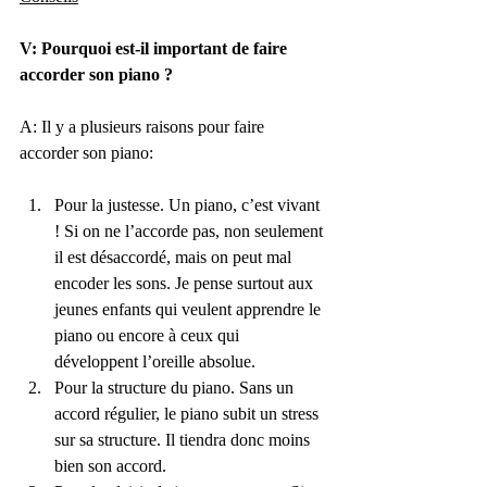
V: Pourquoi est-il important de faire 
accorder son piano ?
A: Il y a plusieurs raisons pour faire 
accorder son piano:
Pour la justesse. Un piano, c’est vivant 
! Si on ne l’accorde pas, non seulement 
il est désaccordé, mais on peut mal 
encoder les sons. Je pense surtout aux 
jeunes enfants qui veulent apprendre le 
piano ou encore à ceux qui 
développent l’oreille absolue.
Pour la structure du piano. Sans un 
accord régulier, le piano subit un stress 
sur sa structure. Il tiendra donc moins 
bien son accord.