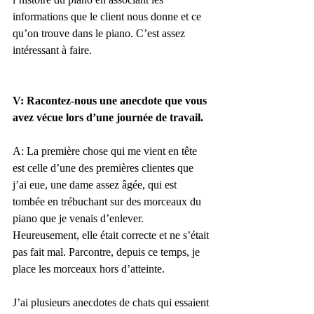
informations que le client nous donne et ce 
qu’on trouve dans le piano. C’est assez 
intéressant à faire.
V: Racontez-nous une anecdote que vous 
avez vécue lors d’une journée de travail.
A: La première chose qui me vient en tête 
est celle d’une des premières clientes que 
j’ai eue, une dame assez âgée, qui est 
tombée en trébuchant sur des morceaux du 
piano que je venais d’enlever. 
Heureusement, elle était correcte et ne s’était 
pas fait mal. Parcontre, depuis ce temps, je 
place les morceaux hors d’atteinte. 
J’ai plusieurs anecdotes de chats qui essaient 