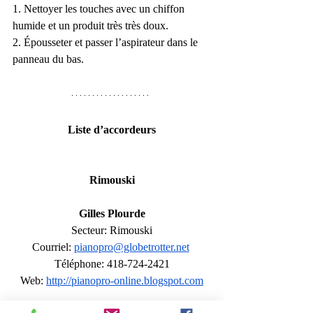
1. Nettoyer les touches avec un chiffon 
humide et un produit très très doux.
2. Épousseter et passer l’aspirateur dans le 
panneau du bas. 
Liste d’accordeurs
Rimouski
Gilles Plourde
Secteur: Rimouski
Courriel: 
pianopro@globetrotter.net
Téléphone: 418-724-2421
Web: 
http://pianopro-online.blogspot.com