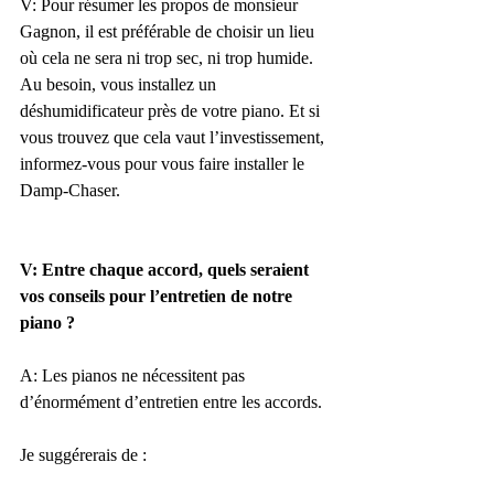
V: Pour résumer les propos de monsieur 
Gagnon, il est préférable de choisir un lieu 
où cela ne sera ni trop sec, ni trop humide. 
Au besoin, vous installez un 
déshumidificateur près de votre piano. Et si 
vous trouvez que cela vaut l’investissement, 
informez-vous pour vous faire installer le 
Damp-Chaser. 
V: Entre chaque accord, quels seraient 
vos conseils pour l’entretien de notre 
piano ?
A: Les pianos ne nécessitent pas 
d’énormément d’entretien entre les accords. 
Je suggérerais de :