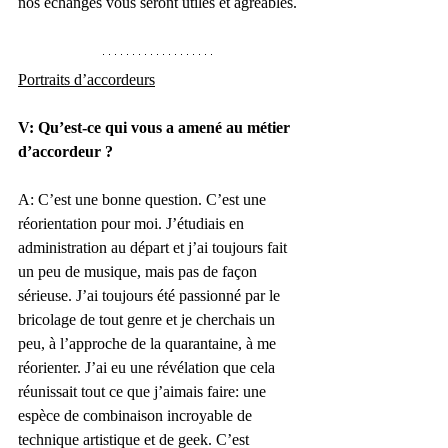
nos échanges vous seront utiles et agréables. 
Portraits d’accordeurs
V: Qu’est-ce qui vous a amené au métier 
d’accordeur ?
A: C’est une bonne question. C’est une 
réorientation pour moi. J’étudiais en 
administration au départ et j’ai toujours fait 
un peu de musique, mais pas de façon 
sérieuse. J’ai toujours été passionné par le 
bricolage de tout genre et je cherchais un 
peu, à l’approche de la quarantaine, à me 
réorienter. J’ai eu une révélation que cela 
réunissait tout ce que j’aimais faire: une 
espèce de combinaison incroyable de 
technique artistique et de geek. C’est 