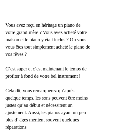
Vous avez reçu en héritage un piano de 
votre grand-mère ? Vous avez acheté votre 
maison et le piano y était inclus ? Ou vous 
vous êtes tout simplement acheté le piano de 
vos rêves ?
C’est super et c’est maintenant le temps de 
profiter à fond de votre bel instrument !
Cela dit, vous remarquerez qu’après 
quelque temps, les sons peuvent être moins 
justes qu’au début et nécessitent un 
ajustement. Aussi, les pianos ayant un peu 
plus d’ âges méritent souvent quelques 
réparations. 