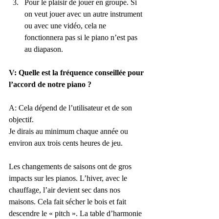
Pour le plaisir de jouer en groupe. Si 
on veut jouer avec un autre instrument 
ou avec une vidéo, cela ne 
fonctionnera pas si le piano n’est pas 
au diapason.
V: Quelle est la fréquence conseillée pour 
l’accord de notre piano ?
A: Cela dépend de l’utilisateur et de son 
objectif.
Je dirais au minimum chaque année ou 
environ aux trois cents heures de jeu. 
Les changements de saisons ont de gros 
impacts sur les pianos. L’hiver, avec le 
chauffage, l’air devient sec dans nos 
maisons. Cela fait sécher le bois et fait 
descendre le « pitch ». La table d’harmonie 